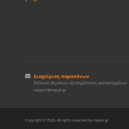
Διαχείριση παραπόνων
Επίλυση θεμάτων εξυπηρέτησης καταστημάτων
support@irepair.gr
Copyright © 2026. All rights reserved by irepair.gr