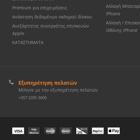
Αλλαγή Μπαταρ
Premium για επιχειρήσεις
iPhone
Ανάκτηση δεδομένων σκληρού δίσκου
Αλλαγή / Επισκ
Ανεξάρτητος συνεργάτης επισκευών
Οθόνης iPhone
Apple
ΚΑΤΑΣΤΗΜΑΤΑ
Εξυπηρέτηση πελατών
Μίλησε με την εξυπηρέτηση πελατών
+357 2205 3600