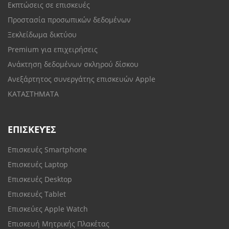
Εκπτώσεις σε επισκευές
Προστασία προσωπικών δεδομένων
Ξεκλείδωμα δικτύου
Premium για επιχειρήσεις
Ανάκτηση δεδομένων σκληρού δίσκου
Ανεξάρτητος συνεργάτης επισκευών Apple
ΚΑΤΑΣΤΗΜΑΤΑ
ΕΠΙΣΚΕΥΈΣ
Επισκευές Smartphone
Επισκευές Laptop
Επισκευές Desktop
Επισκευές Tablet
Επισκεύες Apple Watch
Επισκευή Μητρικής Πλακέτας