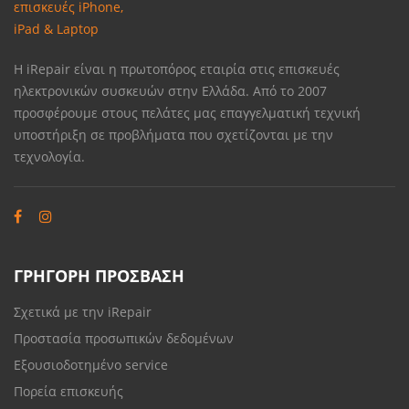
Η iRepair είναι η πρωτοπόρος εταιρία στις επισκευές
ηλεκτρονικών συσκευών στην Ελλάδα. Από το 2007
προσφέρουμε στους πελάτες μας επαγγελματική τεχνική
υποστήριξη σε προβλήματα που σχετίζονται με την
τεχνολογία.
ΓΡΗΓΟΡΗ ΠΡΟΣΒΑΣΗ
Σχετικά με την iRepair
Προστασία προσωπικών δεδομένων
Εξουσιοδοτημένο service
Πορεία επισκευής