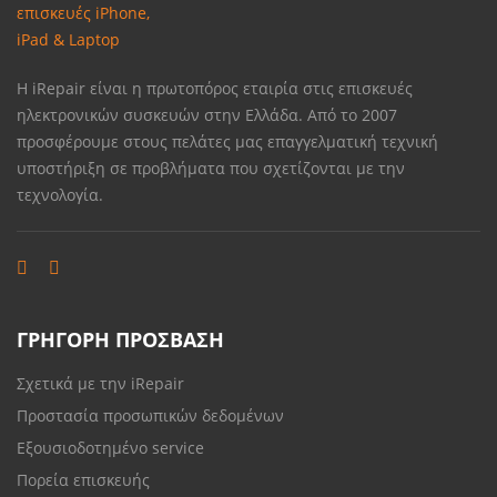
Η iRepair είναι η πρωτοπόρος εταιρία στις επισκευές
ηλεκτρονικών συσκευών στην Ελλάδα. Από το 2007
προσφέρουμε στους πελάτες μας επαγγελματική τεχνική
υποστήριξη σε προβλήματα που σχετίζονται με την
τεχνολογία.
ΓΡΗΓΟΡΗ ΠΡΟΣΒΑΣΗ
Σχετικά με την iRepair
Προστασία προσωπικών δεδομένων
Εξουσιοδοτημένο service
Πορεία επισκευής