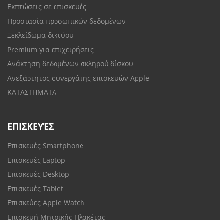
Εκπτώσεις σε επισκευές
Προστασία προσωπικών δεδομένων
Ξεκλείδωμα δικτύου
Premium για επιχειρήσεις
Ανάκτηση δεδομένων σκληρού δίσκου
Ανεξάρτητος συνεργάτης επισκευών Apple
ΚΑΤΑΣΤΗΜΑΤΑ
ΕΠΙΣΚΕΥΈΣ
Επισκευές Smartphone
Επισκευές Laptop
Επισκευές Desktop
Επισκευές Tablet
Επισκεύες Apple Watch
Επισκευή Μητρικής Πλακέτας