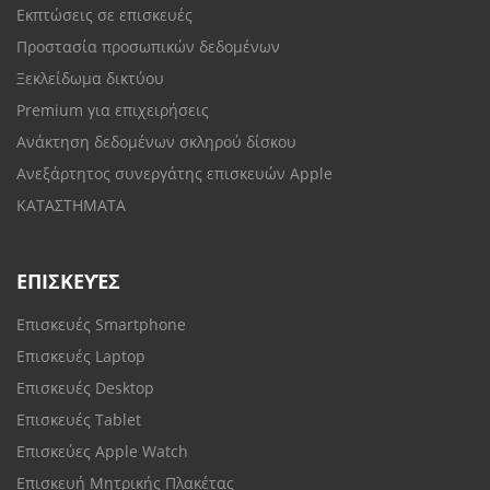
Εκπτώσεις σε επισκευές
Προστασία προσωπικών δεδομένων
Ξεκλείδωμα δικτύου
Premium για επιχειρήσεις
Ανάκτηση δεδομένων σκληρού δίσκου
Ανεξάρτητος συνεργάτης επισκευών Apple
ΚΑΤΑΣΤΗΜΑΤΑ
ΕΠΙΣΚΕΥΈΣ
Επισκευές Smartphone
Επισκευές Laptop
Επισκευές Desktop
Επισκευές Tablet
Επισκεύες Apple Watch
Επισκευή Μητρικής Πλακέτας