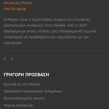
Η iRepair είναι η πρωτοπόρος εταιρία στις επισκευές
ηλεκτρονικών συσκευών στην Ελλάδα. Από το 2007
προσφέρουμε στους πελάτες μας επαγγελματική τεχνική
υποστήριξη σε προβλήματα που σχετίζονται με την
τεχνολογία.
ΓΡΗΓΟΡΗ ΠΡΟΣΒΑΣΗ
Σχετικά με την iRepair
Προστασία προσωπικών δεδομένων
Εξουσιοδοτημένο service
Πορεία επισκευής