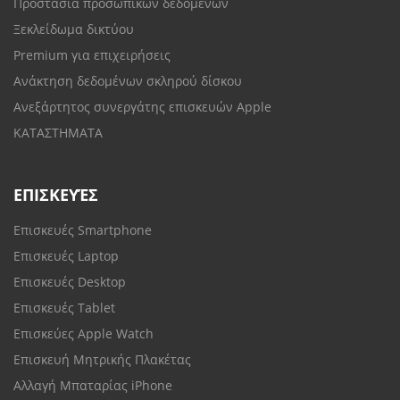
Προστασία προσωπικών δεδομένων
Ξεκλείδωμα δικτύου
Premium για επιχειρήσεις
Ανάκτηση δεδομένων σκληρού δίσκου
Ανεξάρτητος συνεργάτης επισκευών Apple
ΚΑΤΑΣΤΗΜΑΤΑ
ΕΠΙΣΚΕΥΈΣ
Επισκευές Smartphone
Επισκευές Laptop
Επισκευές Desktop
Επισκευές Tablet
Επισκεύες Apple Watch
Επισκευή Μητρικής Πλακέτας
Αλλαγή Μπαταρίας iPhone