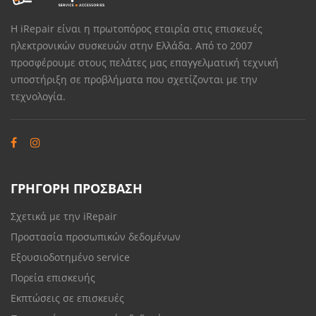
Η iRepair είναι η πρωτοπόρος εταιρία στις επισκευές
ηλεκτρονικών συσκευών στην Ελλάδα. Από το 2007
προσφέρουμε στους πελάτες μας επαγγελματική τεχνική
υποστήριξη σε προβλήματα που σχετίζονται με την
τεχνολογία.
ΓΡΗΓΟΡΗ ΠΡΟΣΒΑΣΗ
Σχετικά με την iRepair
Προστασία προσωπικών δεδομένων
Εξουσιοδοτημένο service
Πορεία επισκευής
Εκπτώσεις σε επισκευές