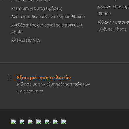
Αλλαγή Μπαταρ
Premium για επιχειρήσεις
iPhone
Ανάκτηση δεδομένων σκληρού δίσκου
Αλλαγή / Επισκ
Ανεξάρτητος συνεργάτης επισκευών
Οθόνης iPhone
Apple
ΚΑΤΑΣΤΗΜΑΤΑ
Εξυπηρέτηση πελατών
Μίλησε με την εξυπηρέτηση πελατών
+357 2205 3600