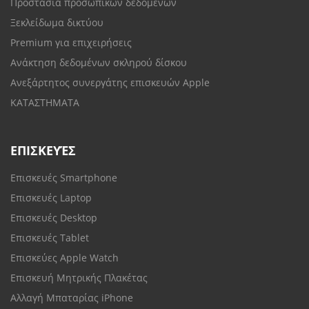
Προστασία προσωπικών δεδομένων
Ξεκλείδωμα δικτύου
Premium για επιχειρήσεις
Ανάκτηση δεδομένων σκληρού δίσκου
Ανεξάρτητος συνεργάτης επισκευών Apple
ΚΑΤΑΣΤΗΜΑΤΑ
ΕΠΙΣΚΕΥΈΣ
Επισκευές Smartphone
Επισκευές Laptop
Επισκευές Desktop
Επισκευές Tablet
Επισκεύες Apple Watch
Επισκευή Μητρικής Πλακέτας
Αλλαγή Μπαταρίας iPhone