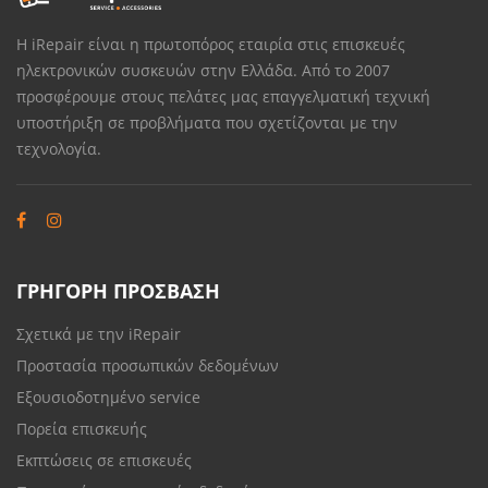
Η iRepair είναι η πρωτοπόρος εταιρία στις επισκευές
ηλεκτρονικών συσκευών στην Ελλάδα. Από το 2007
προσφέρουμε στους πελάτες μας επαγγελματική τεχνική
υποστήριξη σε προβλήματα που σχετίζονται με την
τεχνολογία.
ΓΡΗΓΟΡΗ ΠΡΟΣΒΑΣΗ
Σχετικά με την iRepair
Προστασία προσωπικών δεδομένων
Εξουσιοδοτημένο service
Πορεία επισκευής
Εκπτώσεις σε επισκευές