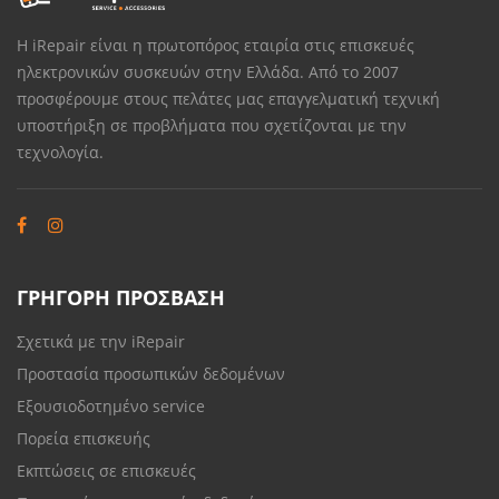
Η iRepair είναι η πρωτοπόρος εταιρία στις επισκευές
ηλεκτρονικών συσκευών στην Ελλάδα. Από το 2007
προσφέρουμε στους πελάτες μας επαγγελματική τεχνική
υποστήριξη σε προβλήματα που σχετίζονται με την
τεχνολογία.
ΓΡΗΓΟΡΗ ΠΡΟΣΒΑΣΗ
Σχετικά με την iRepair
Προστασία προσωπικών δεδομένων
Εξουσιοδοτημένο service
Πορεία επισκευής
Εκπτώσεις σε επισκευές