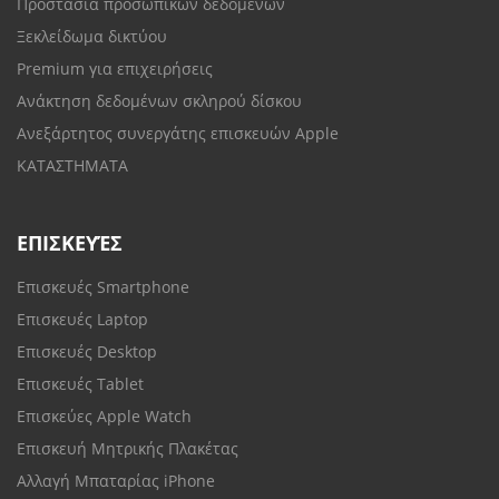
Προστασία προσωπικών δεδομένων
Ξεκλείδωμα δικτύου
Premium για επιχειρήσεις
Ανάκτηση δεδομένων σκληρού δίσκου
Ανεξάρτητος συνεργάτης επισκευών Apple
ΚΑΤΑΣΤΗΜΑΤΑ
ΕΠΙΣΚΕΥΈΣ
Επισκευές Smartphone
Επισκευές Laptop
Επισκευές Desktop
Επισκευές Tablet
Επισκεύες Apple Watch
Επισκευή Μητρικής Πλακέτας
Αλλαγή Μπαταρίας iPhone