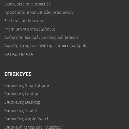
Εκπτώσεις σε επισκευές
Προστασία προσωπικών δεδομένων
Ξεκλείδωμα δικτύου
Premium για επιχειρήσεις
Ανάκτηση δεδομένων σκληρού δίσκου
Ανεξάρτητος συνεργάτης επισκευών Apple
ΚΑΤΑΣΤΗΜΑΤΑ
ΕΠΙΣΚΕΥΈΣ
Επισκευές Smartphone
Επισκευές Laptop
Επισκευές Desktop
Επισκευές Tablet
Επισκεύες Apple Watch
Επισκευή Μητρικής Πλακέτας