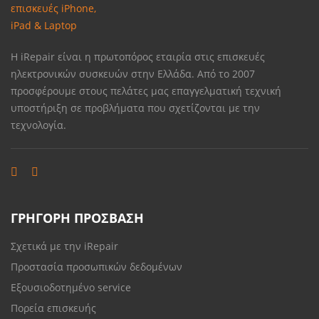
Η iRepair είναι η πρωτοπόρος εταιρία στις επισκευές
ηλεκτρονικών συσκευών στην Ελλάδα. Από το 2007
προσφέρουμε στους πελάτες μας επαγγελματική τεχνική
υποστήριξη σε προβλήματα που σχετίζονται με την
τεχνολογία.
ΓΡΗΓΟΡΗ ΠΡΟΣΒΑΣΗ
Σχετικά με την iRepair
Προστασία προσωπικών δεδομένων
Εξουσιοδοτημένο service
Πορεία επισκευής