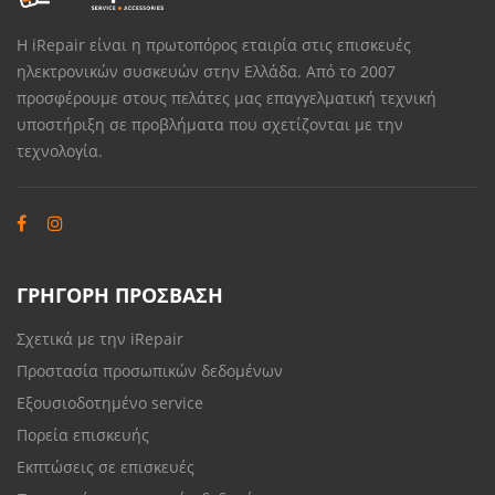
Η iRepair είναι η πρωτοπόρος εταιρία στις επισκευές
ηλεκτρονικών συσκευών στην Ελλάδα. Από το 2007
προσφέρουμε στους πελάτες μας επαγγελματική τεχνική
υποστήριξη σε προβλήματα που σχετίζονται με την
τεχνολογία.
ΓΡΗΓΟΡΗ ΠΡΟΣΒΑΣΗ
Σχετικά με την iRepair
Προστασία προσωπικών δεδομένων
Εξουσιοδοτημένο service
Πορεία επισκευής
Εκπτώσεις σε επισκευές