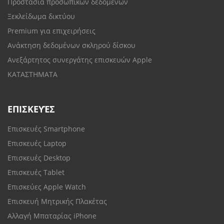
Προστασία προσωπικών δεδομένων
Ξεκλείδωμα δικτύου
Premium για επιχειρήσεις
Ανάκτηση δεδομένων σκληρού δίσκου
Ανεξάρτητος συνεργάτης επισκευών Apple
ΚΑΤΑΣΤΗΜΑΤΑ
ΕΠΙΣΚΕΥΈΣ
Επισκευές Smartphone
Επισκευές Laptop
Επισκευές Desktop
Επισκευές Tablet
Επισκεύες Apple Watch
Επισκευή Μητρικής Πλακέτας
Αλλαγή Μπαταρίας iPhone