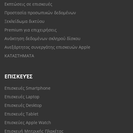
Εκπτώσεις σε επισκευές
Προστασία προσωπικών δεδομένων
Ξεκλείδωμα δικτύου
Premium για επιχειρήσεις
Ανάκτηση δεδομένων σκληρού δίσκου
Ανεξάρτητος συνεργάτης επισκευών Apple
ΚΑΤΑΣΤΗΜΑΤΑ
ΕΠΙΣΚΕΥΈΣ
Επισκευές Smartphone
Επισκευές Laptop
Επισκευές Desktop
Επισκευές Tablet
Επισκεύες Apple Watch
Επισκευή Μητρικής Πλακέτας