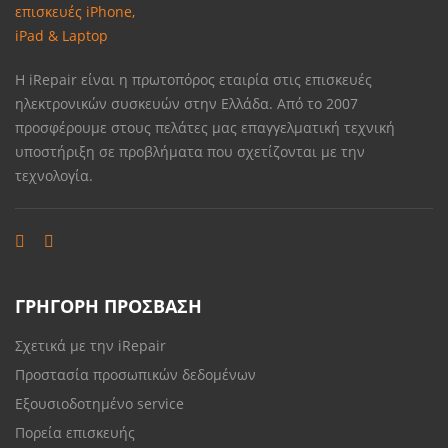
Η iRepair είναι η πρωτοπόρος εταιρία στις επισκευές
ηλεκτρονικών συσκευών στην Ελλάδα. Από το 2007
προσφέρουμε στους πελάτες μας επαγγελματική τεχνική
υποστήριξη σε προβλήματα που σχετίζονται με την
τεχνολογία.
ΓΡΗΓΟΡΗ ΠΡΟΣΒΑΣΗ
Σχετικά με την iRepair
Προστασία προσωπικών δεδομένων
Εξουσιοδοτημένο service
Πορεία επισκευής