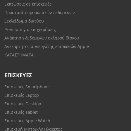
Εκπτώσεις σε επισκευές
Προστασία προσωπικών δεδομένων
Ξεκλείδωμα δικτύου
Premium για επιχειρήσεις
Ανάκτηση δεδομένων σκληρού δίσκου
Ανεξάρτητος συνεργάτης επισκευών Apple
ΚΑΤΑΣΤΗΜΑΤΑ
ΕΠΙΣΚΕΥΈΣ
Επισκευές Smartphone
Επισκευές Laptop
Επισκευές Desktop
Επισκευές Tablet
Επισκεύες Apple Watch
Επισκευή Μητρικής Πλακέτας