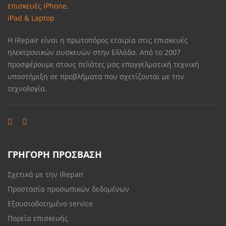
Η iRepair είναι η πρωτοπόρος εταιρία στις επισκευές
ηλεκτρονικών συσκευών στην Ελλάδα. Από το 2007
προσφέρουμε στους πελάτες μας επαγγελματική τεχνική
υποστήριξη σε προβλήματα που σχετίζονται με την
τεχνολογία.
ΓΡΗΓΟΡΗ ΠΡΟΣΒΑΣΗ
Σχετικά με την iRepair
Προστασία προσωπικών δεδομένων
Εξουσιοδοτημένο service
Πορεία επισκευής