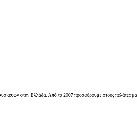
ών συσκευών στην Ελλάδα. Από το 2007 προσφέρουμε στους πελάτες μ