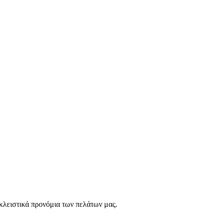
οκλειστικά προνόμια των πελάτων μας.