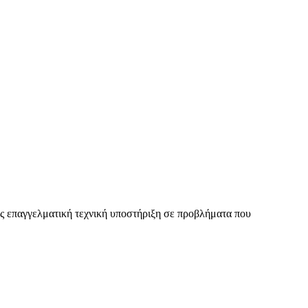
ας επαγγελματική τεχνική υποστήριξη σε προβλήματα που