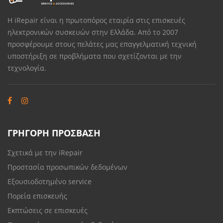
Η iRepair είναι η πρωτοπόρος εταιρία στις επισκευές
ηλεκτρονικών συσκευών στην Ελλάδα. Από το 2007
προσφέρουμε στους πελάτες μας επαγγελματική τεχνική
υποστήριξη σε προβλήματα που σχετίζονται με την
τεχνολογία.
ΓΡΗΓΟΡΗ ΠΡΟΣΒΑΣΗ
Σχετικά με την iRepair
Προστασία προσωπικών δεδομένων
Εξουσιοδοτημένο service
Πορεία επισκευής
Εκπτώσεις σε επισκευές