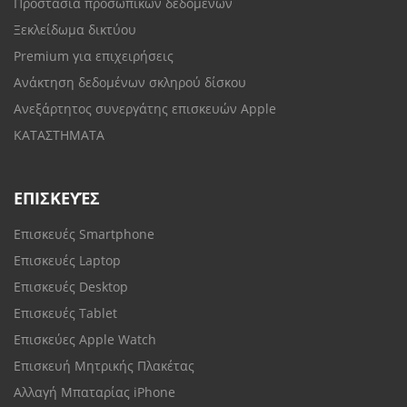
Προστασία προσωπικών δεδομένων
Ξεκλείδωμα δικτύου
Premium για επιχειρήσεις
Ανάκτηση δεδομένων σκληρού δίσκου
Ανεξάρτητος συνεργάτης επισκευών Apple
ΚΑΤΑΣΤΗΜΑΤΑ
ΕΠΙΣΚΕΥΈΣ
Επισκευές Smartphone
Επισκευές Laptop
Επισκευές Desktop
Επισκευές Tablet
Επισκεύες Apple Watch
Επισκευή Μητρικής Πλακέτας
Αλλαγή Μπαταρίας iPhone