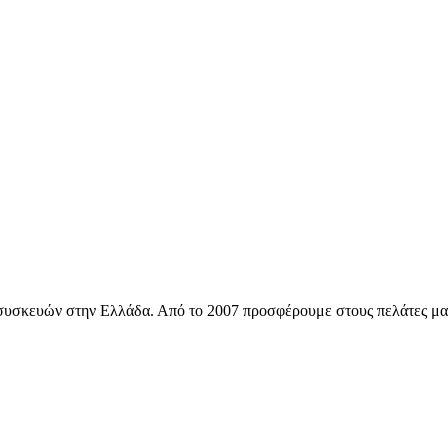
ών συσκευών στην Ελλάδα. Από το 2007 προσφέρουμε στους πελάτες μ