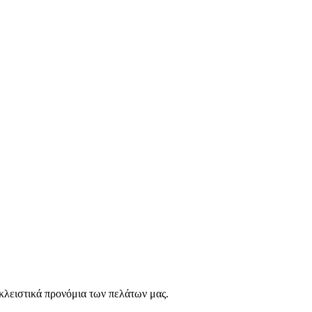
οκλειστικά προνόμια των πελάτων μας.