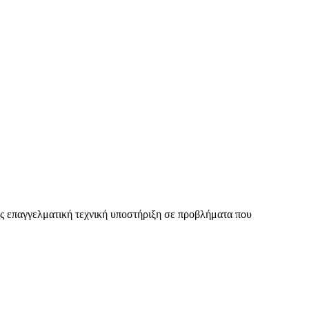
ας επαγγελματική τεχνική υποστήριξη σε προβλήματα που