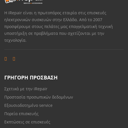
Η iRepair είναι η πρωτοπόρος εταιρία στις επισκευές
ηλεκτρονικών συσκευών στην Ελλάδα. Από το 2007
προσφέρουμε στους πελάτες μας επαγγελματική τεχνική
υποστήριξη σε προβλήματα που σχετίζονται με την
τεχνολογία.
ΓΡΗΓΟΡΗ ΠΡΟΣΒΑΣΗ
Σχετικά με την iRepair
Προστασία προσωπικών δεδομένων
Εξουσιοδοτημένο service
Πορεία επισκευής
Εκπτώσεις σε επισκευές