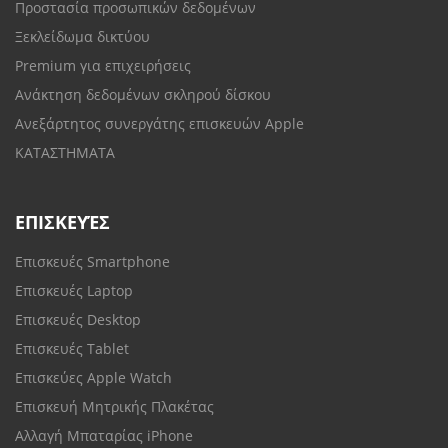
Προστασία προσωπικών δεδομένων
Ξεκλείδωμα δικτύου
Premium για επιχειρήσεις
Ανάκτηση δεδομένων σκληρού δίσκου
Ανεξάρτητος συνεργάτης επισκευών Apple
ΚΑΤΑΣΤΗΜΑΤΑ
ΕΠΙΣΚΕΥΈΣ
Επισκευές Smartphone
Επισκευές Laptop
Επισκευές Desktop
Επισκευές Tablet
Επισκεύες Apple Watch
Επισκευή Μητρικής Πλακέτας
Αλλαγή Μπαταρίας iPhone