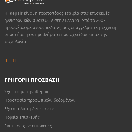
Η iRepair είναι η πρωτοπόρος εταιρία στις επισκευές
ηλεκτρονικών συσκευών στην Ελλάδα. Από το 2007
προσφέρουμε στους πελάτες μας επαγγελματική τεχνική
υποστήριξη σε προβλήματα που σχετίζονται με την
τεχνολογία.
ΓΡΗΓΟΡΗ ΠΡΟΣΒΑΣΗ
Σχετικά με την iRepair
Προστασία προσωπικών δεδομένων
Εξουσιοδοτημένο service
Πορεία επισκευής
Εκπτώσεις σε επισκευές