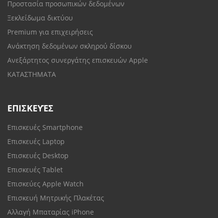
Προστασία προσωπικών δεδομένων
Ξεκλείδωμα δικτύου
Premium για επιχειρήσεις
Ανάκτηση δεδομένων σκληρού δίσκου
Ανεξάρτητος συνεργάτης επισκευών Apple
ΚΑΤΑΣΤΗΜΑΤΑ
ΕΠΙΣΚΕΥΈΣ
Επισκευές Smartphone
Επισκευές Laptop
Επισκευές Desktop
Επισκευές Tablet
Επισκεύες Apple Watch
Επισκευή Μητρικής Πλακέτας
Αλλαγή Μπαταρίας iPhone