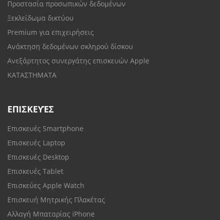
Προστασία προσωπικών δεδομένων
Ξεκλείδωμα δικτύου
Premium για επιχειρήσεις
Ανάκτηση δεδομένων σκληρού δίσκου
Ανεξάρτητος συνεργάτης επισκευών Apple
ΚΑΤΑΣΤΗΜΑΤΑ
ΕΠΙΣΚΕΥΈΣ
Επισκευές Smartphone
Επισκευές Laptop
Επισκευές Desktop
Επισκευές Tablet
Επισκεύες Apple Watch
Επισκευή Μητρικής Πλακέτας
Αλλαγή Μπαταρίας iPhone