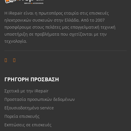
Η iRepair είναι η πρωτοπόρος εταιρία στις επισκευές
ηλεκτρονικών συσκευών στην Ελλάδα. Από το 2007
προσφέρουμε στους πελάτες μας επαγγελματική τεχνική
υποστήριξη σε προβλήματα που σχετίζονται με την
τεχνολογία.
ΓΡΗΓΟΡΗ ΠΡΟΣΒΑΣΗ
Σχετικά με την iRepair
Προστασία προσωπικών δεδομένων
Εξουσιοδοτημένο service
Πορεία επισκευής
Εκπτώσεις σε επισκευές