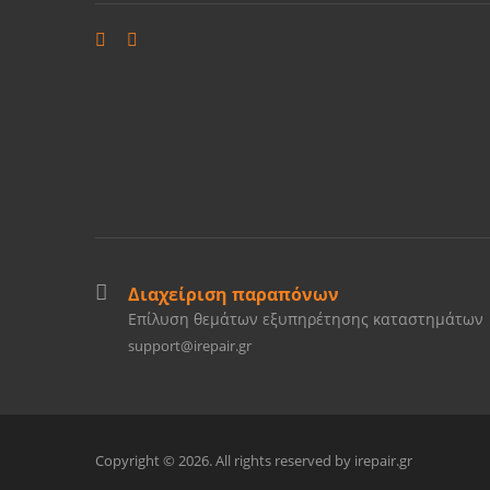
Διαχείριση παραπόνων
Επίλυση θεμάτων εξυπηρέτησης καταστημάτων
support@irepair.gr
Copyright © 2026. All rights reserved by irepair.gr