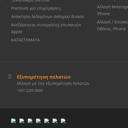
Αλλαγή Μπαταρ
Premium για επιχειρήσεις
iPhone
Ανάκτηση δεδομένων σκληρού δίσκου
Αλλαγή / Επισκ
Ανεξάρτητος συνεργάτης επισκευών
Οθόνης iPhone
Apple
ΚΑΤΑΣΤΗΜΑΤΑ
Εξυπηρέτηση πελατών
Μίλησε με την εξυπηρέτηση πελατών
+357 2205 3600