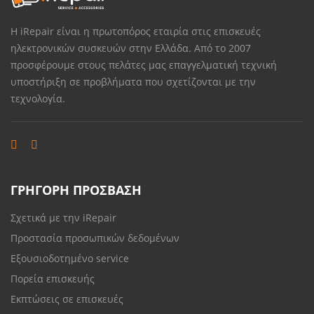
Η iRepair είναι η πρωτοπόρος εταιρία στις επισκευές
ηλεκτρονικών συσκευών στην Ελλάδα. Από το 2007
προσφέρουμε στους πελάτες μας επαγγελματική τεχνική
υποστήριξη σε προβλήματα που σχετίζονται με την
τεχνολογία.
ΓΡΗΓΟΡΗ ΠΡΟΣΒΑΣΗ
Σχετικά με την iRepair
Προστασία προσωπικών δεδομένων
Εξουσιοδοτημένο service
Πορεία επισκευής
Εκπτώσεις σε επισκευές