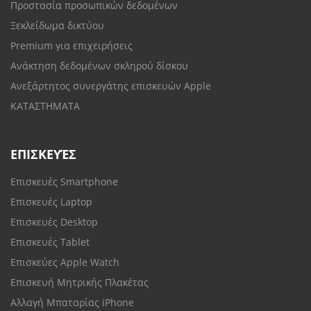
Προστασία προσωπικών δεδομένων
Ξεκλείδωμα δικτύου
Premium για επιχειρήσεις
Ανάκτηση δεδομένων σκληρού δίσκου
Ανεξάρτητος συνεργάτης επισκευών Apple
ΚΑΤΑΣΤΗΜΑΤΑ
ΕΠΙΣΚΕΥΈΣ
Επισκευές Smartphone
Επισκευές Laptop
Επισκευές Desktop
Επισκευές Tablet
Επισκεύες Apple Watch
Επισκευή Μητρικής Πλακέτας
Αλλαγή Μπαταρίας iPhone