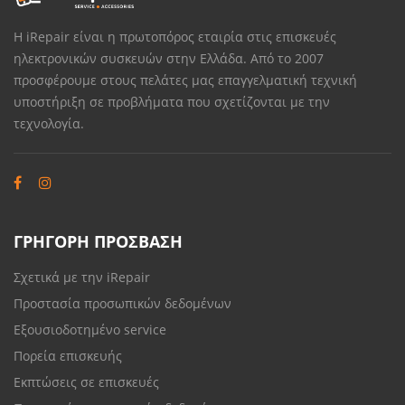
Η iRepair είναι η πρωτοπόρος εταιρία στις επισκευές
ηλεκτρονικών συσκευών στην Ελλάδα. Από το 2007
προσφέρουμε στους πελάτες μας επαγγελματική τεχνική
υποστήριξη σε προβλήματα που σχετίζονται με την
τεχνολογία.
ΓΡΗΓΟΡΗ ΠΡΟΣΒΑΣΗ
Σχετικά με την iRepair
Προστασία προσωπικών δεδομένων
Εξουσιοδοτημένο service
Πορεία επισκευής
Εκπτώσεις σε επισκευές