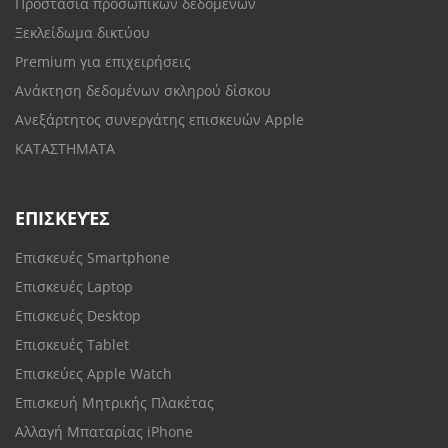
Προστασία προσωπικών δεδομένων
Ξεκλείδωμα δικτύου
Premium για επιχειρήσεις
Ανάκτηση δεδομένων σκληρού δίσκου
Ανεξάρτητος συνεργάτης επισκευών Apple
ΚΑΤΑΣΤΗΜΑΤΑ
ΕΠΙΣΚΕΥΈΣ
Επισκευές Smartphone
Επισκευές Laptop
Επισκευές Desktop
Επισκευές Tablet
Επισκεύες Apple Watch
Επισκευή Μητρικής Πλακέτας
Αλλαγή Μπαταρίας iPhone