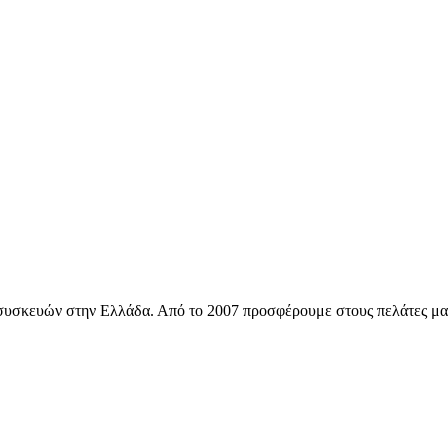
ών συσκευών στην Ελλάδα. Από το 2007 προσφέρουμε στους πελάτες μ