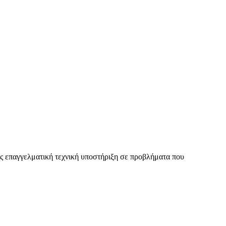
ας επαγγελματική τεχνική υποστήριξη σε προβλήματα που