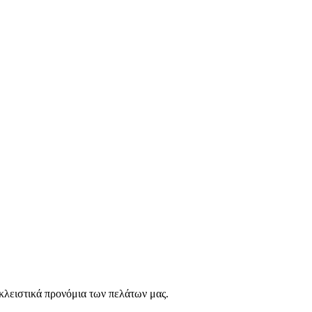
οκλειστικά προνόμια των πελάτων μας.