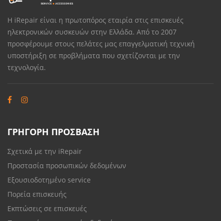
Η iRepair είναι η πρωτοπόρος εταιρία στις επισκευές
ηλεκτρονικών συσκευών στην Ελλάδα. Από το 2007
προσφέρουμε στους πελάτες μας επαγγελματική τεχνική
υποστήριξη σε προβλήματα που σχετίζονται με την
τεχνολογία.
ΓΡΗΓΟΡΗ ΠΡΟΣΒΑΣΗ
Σχετικά με την iRepair
Προστασία προσωπικών δεδομένων
Εξουσιοδοτημένο service
Πορεία επισκευής
Εκπτώσεις σε επισκευές