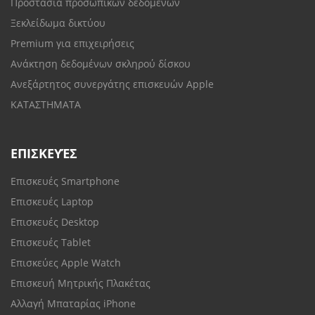
Προστασία προσωπικών δεδομένων
Ξεκλείδωμα δικτύου
Premium για επιχειρήσεις
Ανάκτηση δεδομένων σκληρού δίσκου
Ανεξάρτητος συνεργάτης επισκευών Apple
ΚΑΤΑΣΤΗΜΑΤΑ
ΕΠΙΣΚΕΥΈΣ
Επισκευές Smartphone
Επισκευές Laptop
Επισκευές Desktop
Επισκευές Tablet
Επισκεύες Apple Watch
Επισκευή Μητρικής Πλακέτας
Αλλαγή Μπαταρίας iPhone