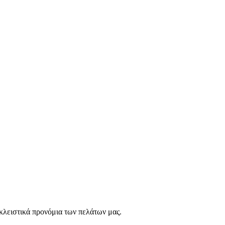
οκλειστικά προνόμια των πελάτων μας.