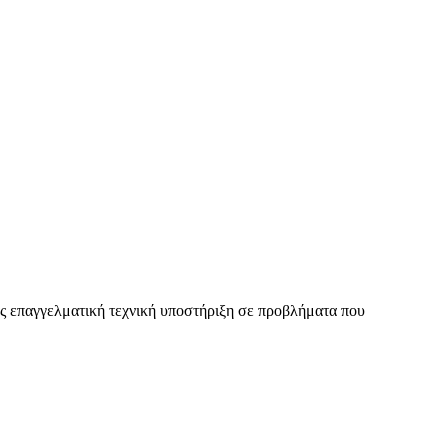
ας επαγγελματική τεχνική υποστήριξη σε προβλήματα που