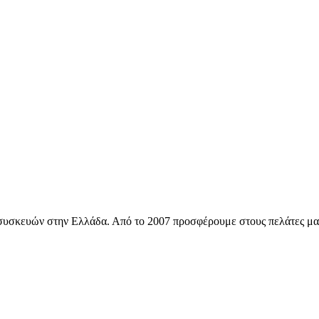
ών συσκευών στην Ελλάδα. Από το 2007 προσφέρουμε στους πελάτες μ