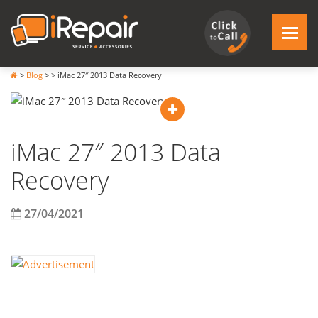
>
Blog
>
>
iMac 27″ 2013 Data Recovery
iMac 27″ 2013 Data
Recovery
27/04/2021