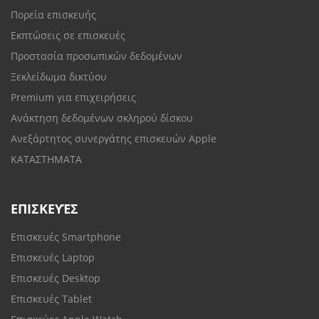
Πορεία επισκευής
Εκπτώσεις σε επισκευές
Προστασία προσωπικών δεδομένων
Ξεκλείδωμα δικτύου
Premium για επιχειρήσεις
Ανάκτηση δεδομένων σκληρού δίσκου
Ανεξάρτητος συνεργάτης επισκευών Apple
ΚΑΤΑΣΤΗΜΑΤΑ
ΕΠΙΣΚΕΥΈΣ
Επισκευές Smartphone
Επισκευές Laptop
Επισκευές Desktop
Επισκευές Tablet