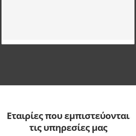
Εταιρίες που εμπιστεύονται
τις υπηρεσίες μας