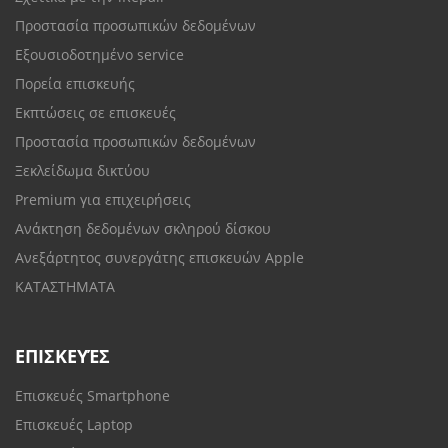
Προστασία προσωπικών δεδομένων
Εξουσιοδοτημένο service
Πορεία επισκευής
Εκπτώσεις σε επισκευές
Προστασία προσωπικών δεδομένων
Ξεκλείδωμα δικτύου
Premium για επιχειρήσεις
Ανάκτηση δεδομένων σκληρού δίσκου
Ανεξάρτητος συνεργάτης επισκευών Apple
ΚΑΤΑΣΤΗΜΑΤΑ
ΕΠΙΣΚΕΥΈΣ
Επισκευές Smartphone
Επισκευές Laptop