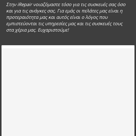
Στην iRepair νοιαζόμαστε τόσο για τις συσκευές σας όσο
και για τις ανάγκες σας. Για εμάς οι πελάτες μας είναι η
προτεραιότητα μας και αυτός είναι ο λόγος που
εμπιστεύονται τις υπηρεσίες μας και τις συσκευές τους
στα χέρια μας. Ευχαριστούμε!