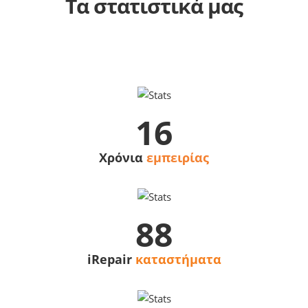
Τα στατιστικά μας
16
Χρόνια
εμπειρίας
88
iRepair
καταστήματα