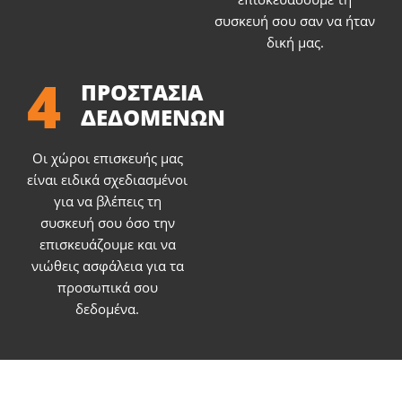
συσκευή σου σαν να ήταν
δική μας.
4
ΠΡΟΣΤΑΣΙΑ
ΔΕΔΟΜΕΝΩΝ
Οι χώροι επισκευής μας
είναι ειδικά σχεδιασμένοι
για να βλέπεις τη
συσκευή σου όσο την
επισκευάζουμε και να
νιώθεις ασφάλεια για τα
προσωπικά σου
δεδομένα.