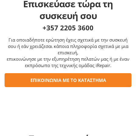
Επισκεύασε τώρα τη
συσκευή σου
+357 2205 3600
Για οποιαδήποτε ερώτηση έχεις σχετικά με την συσκευή
σου ή εάν χρειάζεσαι κάποια πληροφορία σχετικά με μια
επισκευή,
επικοινώνησε με την εξυπηρέτηση πελατών μας ή με έναν
εκπρόσωπο της τεχνικής ομάδας iRepair.
ΕΠΙΚΟΙΝΩΝΙΑ ΜΕ ΤΟ ΚΑΤΑΣΤΗΜΑ