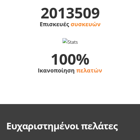
2013509
Επισκευές
συσκευών
100%
Ικανοποίηση
πελατών
Ευχαριστημένοι πελάτες