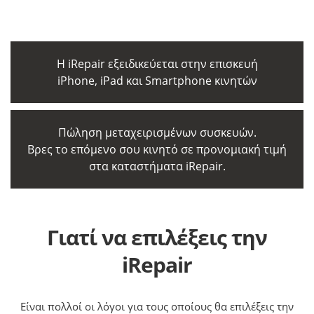
Η iRepair εξειδικεύεται στην επισκευή
iPhone, iPad και Smartphone κινητών
Πώληση μεταχειρισμένων συσκευών.
Βρες το επόμενο σου κινητό σε προνομιακή τιμή
στα καταστήματα iRepair.
Γιατί να επιλέξεις την
iRepair
Είναι πολλοί οι λόγοι για τους οποίους θα επιλέξεις την