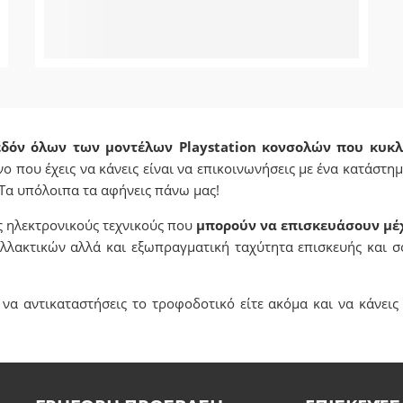
εδόν όλων των μοντέλων Playstation κονσολών που κυκ
ο που έχεις να κάνεις είναι να επικοινωνήσεις με ένα κατάστημ
 Τα υπόλοιπα τα αφήνεις πάνω μας!
ς ηλεκτρονικούς τεχνικούς που
μπορούν να επισκευάσουν μέχ
αλλακτικών αλλά και εξωπραγματική ταχύτητα επισκευής και 
ι να αντικαταστήσεις το τροφοδοτικό είτε ακόμα και να κάνεις