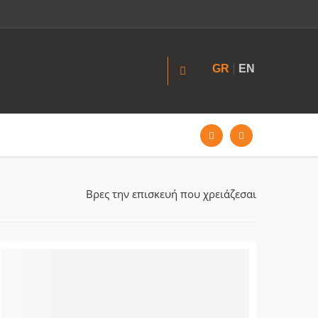
GR
EN
Βρες την επισκευή που χρειάζεσαι