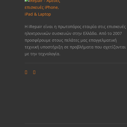
Η iRepair είναι η πρωτοπόρος εταιρία στις επισκευές
ηλεκτρονικών συσκευών στην Ελλάδα. Από το 2007
προσφέρουμε στους πελάτες μας επαγγελματική
τεχνική υποστήριξη σε προβλήματα που σχετίζονται
με την τεχνολογία.