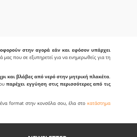
λοφορούν στην αγορά εάν και εφόσον υπάρχει
ά μας που σε εξυπηρετεί για να ενημερωθείς για τη
ρι και βλάβες από νερό στην μητρική πλακέτα
.
σου
παρέχει εγγύηση στις περισσότερες από τις
 ένα format στην κονσόλα σου, έλα στο
κατάστημα