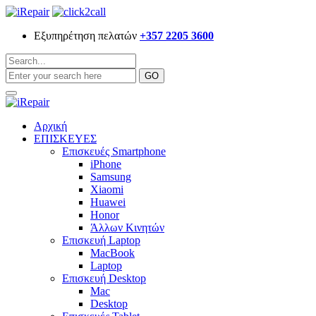
Εξυπηρέτηση πελατών
+357 2205 3600
Αρχική
ΕΠΙΣΚΕΥΕΣ
Επισκευές Smartphone
iPhone
Samsung
Xiaomi
Huawei
Honor
Άλλων Κινητών
Επισκευή Laptop
MacBook
Laptop
Επισκευή Desktop
Mac
Desktop