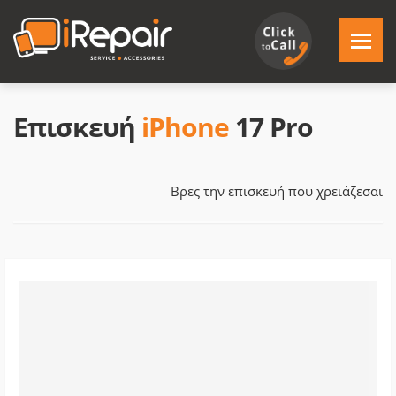
Επισκευή
iPhone
17 Pro
Βρες την επισκευή που χρειάζεσαι