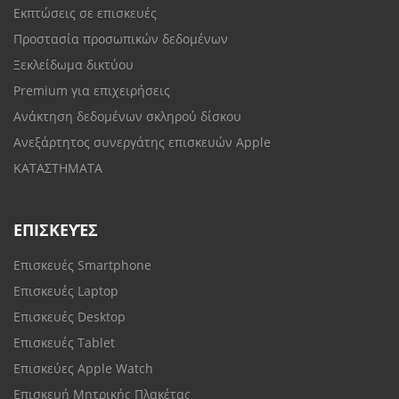
Εκπτώσεις σε επισκευές
Προστασία προσωπικών δεδομένων
Ξεκλείδωμα δικτύου
Premium για επιχειρήσεις
Ανάκτηση δεδομένων σκληρού δίσκου
Ανεξάρτητος συνεργάτης επισκευών Apple
ΚΑΤΑΣΤΗΜΑΤΑ
ΕΠΙΣΚΕΥΈΣ
Επισκευές Smartphone
Επισκευές Laptop
Επισκευές Desktop
Επισκευές Tablet
Επισκεύες Apple Watch
Επισκευή Μητρικής Πλακέτας