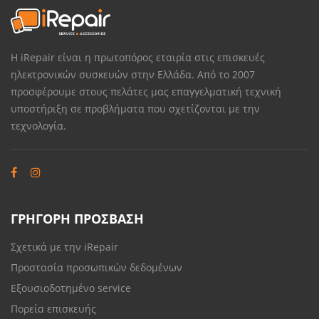
Η iRepair είναι η πρωτοπόρος εταιρία στις επισκευές
ηλεκτρονικών συσκευών στην Ελλάδα. Από το 2007
προσφέρουμε στους πελάτες μας επαγγελματική τεχνική
υποστήριξη σε προβλήματα που σχετίζονται με την
τεχνολογία.
ΓΡΗΓΟΡΗ ΠΡΟΣΒΑΣΗ
Σχετικά με την iRepair
Προστασία προσωπικών δεδομένων
Εξουσιοδοτημένο service
Πορεία επισκευής