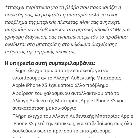
*Υπάρχει περίπτωση για τη βλάβη που παρουσιάζει η
συσκεύη σας, να μη φταίει η μπαταρία αλλά να είναι
πρόβλημα της μητρικής πλακέτας. Μην σας ανησυχεί,
μπορούμε να επέμβουμε και στη μητρική πλακέτα! Με μια
γρήγορη διάγνωση, σας ενημερώνουμε εάν το πρόβλημα
οφείλεται στη μπαταρία ή στο κύκλωμα διαχείρισης
ρεύματος της μητρικής πλακέτας.
Η υπηρεσία αυτή συμπεριλαμβάνει:
Πλήρη έλεγχο πριν από την επισκευή, για να
εντοπίσουμε αν το Αλλαγή Αυθεντικής Μπαταρίας
Apple iPhone XS έχει κάποιο άλλο πρόβλημα.
Αφαίρεση του χαλασμένου ανταλλακτικού από το
Αλλαγή Αυθεντικής Μπαταρίας Apple iPhone XS και
αντικατάσταση με καινούργιο.
Πλήρη έλεγχο του Αλλαγή Αυθεντικής Μπαταρίας Apple
iPhone XS μετά την επισκευή, για επιβεβαίωση πως όλα
δουλεύουν σωστά πριν σου το επιστρέψουμε.