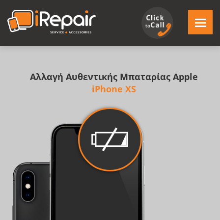
Αλλαγή Αυθεντικής Μπαταρίας Apple
iPhone XS