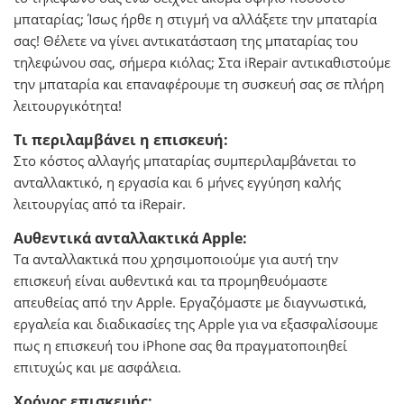
μπαταρίας; Ίσως ήρθε η στιγμή να αλλάξετε την μπαταρία
σας! Θέλετε να γίνει αντικατάσταση της μπαταρίας του
τηλεφώνου σας, σήμερα κιόλας; Στα iRepair αντικαθιστούμε
την μπαταρία και επαναφέρουμε τη συσκευή σας σε πλήρη
λειτουργικότητα!
Τι περιλαμβάνει η επισκευή:
Στο κόστος αλλαγής μπαταρίας συμπεριλαμβάνεται το
ανταλλακτικό, η εργασία και 6 μήνες εγγύηση καλής
λειτουργίας από τα iRepair.
Αυθεντικά ανταλλακτικά Apple:
Τα ανταλλακτικά που χρησιμοποιούμε για αυτή την
επισκευή είναι αυθεντικά και τα προμηθευόμαστε
απευθείας από την Apple. Εργαζόμαστε με διαγνωστικά,
εργαλεία και διαδικασίες της Apple για να εξασφαλίσουμε
πως η επισκευή του iPhone σας θα πραγματοποιηθεί
επιτυχώς και με ασφάλεια.
Χρόνος επισκευής: