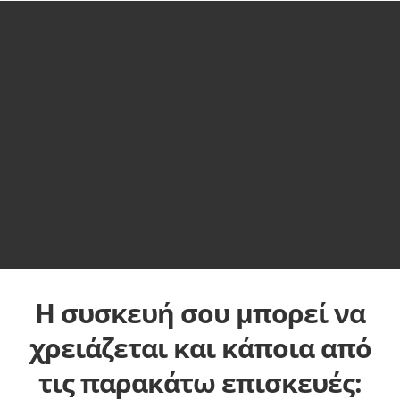
Η συσκευή σου μπορεί να
χρειάζεται και κάποια από
τις παρακάτω επισκευές: