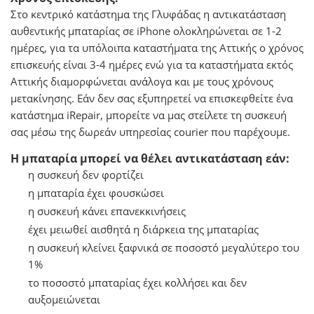
Στο κεντρικό κατάστημα της Γλυφάδας η αντικατάσταση
αυθεντικής μπαταρίας σε iPhone ολοκληρώνεται σε 1-2
ημέρες, για τα υπόλοιπα καταστήματα της Αττικής ο χρόνος
επισκευής είναι 3-4 ημέρες ενώ για τα καταστήματα εκτός
Αττικής διαμορφώνεται ανάλογα και με τους χρόνους
μετακίνησης. Εάν δεν σας εξυπηρετεί να επισκεφθείτε ένα
κατάστημα iRepair, μπορείτε να μας στείλετε τη συσκευή
σας μέσω της δωρεάν υπηρεσίας courier που παρέχουμε.
Η μπαταρία μπορεί να θέλει αντικατάσταση εάν:
η συσκευή δεν φορτίζει
η μπαταρία έχει φουσκώσει
η συσκευή κάνει επανεκκινήσεις
έχει μειωθεί αισθητά η διάρκεια της μπαταρίας
η συσκευή κλείνει ξαφνικά σε ποσοστό μεγαλύτερο του
1%
το ποσοστό μπαταρίας έχει κολλήσει και δεν
αυξομειώνεται