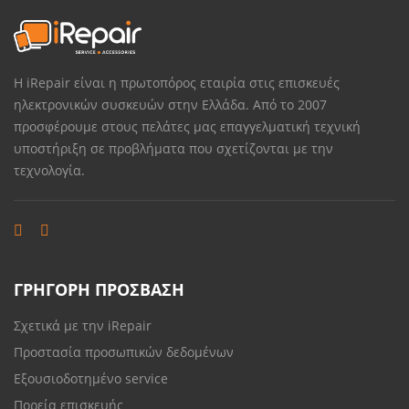
Η iRepair είναι η πρωτοπόρος εταιρία στις επισκευές
ηλεκτρονικών συσκευών στην Ελλάδα. Από το 2007
προσφέρουμε στους πελάτες μας επαγγελματική τεχνική
υποστήριξη σε προβλήματα που σχετίζονται με την
τεχνολογία.
ΓΡΗΓΟΡΗ ΠΡΟΣΒΑΣΗ
Σχετικά με την iRepair
Προστασία προσωπικών δεδομένων
Εξουσιοδοτημένο service
Πορεία επισκευής