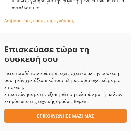
6 μήνες εγγύηση για την συγκεκριμένη επισκευή και τα
ανταλλακτικά.
Διάβασε τους όρους της εγγύησης
Επισκεύασε τώρα τη
συσκευή σου
Για οποιαδήποτε ερώτηση έχεις σχετικά με την συσκευή
σου ή εάν χρειάζεσαι κάποια πληροφορία σχετικά με μια
επισκευή,
επικοινώνησε με την εξυπηρέτηση πελατών μας ή με έναν
εκπρόσωπο της τεχνικής ομάδας iRepair.
ΕΠΙΚΟΙΝΩΝΗΣΕ ΜΑΖΙ ΜΑΣ