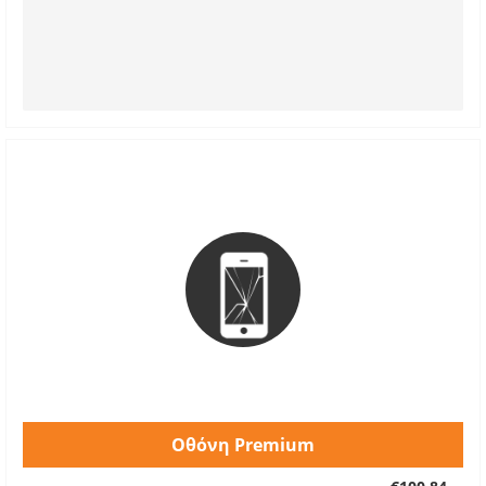
Οθόνη Premium