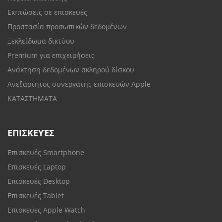
Εκπτώσεις σε επισκευές
Προστασία προσωπικών δεδομένων
Ξεκλείδωμα δικτύου
Premium για επιχειρήσεις
Ανάκτηση δεδομένων σκληρού δίσκου
Ανεξάρτητος συνεργάτης επισκευών Apple
ΚΑΤΑΣΤΗΜΑΤΑ
ΕΠΙΣΚΕΥΈΣ
Επισκευές Smartphone
Επισκευές Laptop
Επισκευές Desktop
Επισκευές Tablet
Επισκεύες Apple Watch