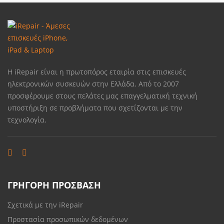
Η iRepair είναι η πρωτοπόρος εταιρία στις επισκευές
ηλεκτρονικών συσκευών στην Ελλάδα. Από το 2007
προσφέρουμε στους πελάτες μας επαγγελματική τεχνική
υποστήριξη σε προβλήματα που σχετίζονται με την
τεχνολογία.
ΓΡΗΓΟΡΗ ΠΡΟΣΒΑΣΗ
Σχετικά με την iRepair
Προστασία προσωπικών δεδομένων