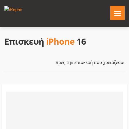
Επισκευή
iPhone
16
Βρες την επισκευή που χρειάζεσαι