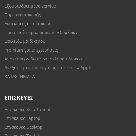
Εξουσιοδοτημένο service
Πορεία επισκευής
Εκπτώσεις σε επισκευές
Προστασία προσωπικών δεδομένων
Ξεκλείδωμα δικτύου
Premium για επιχειρήσεις
Ανάκτηση δεδομένων σκληρού δίσκου
Ανεξάρτητος συνεργάτης επισκευών Apple
ΚΑΤΑΣΤΗΜΑΤΑ
ΕΠΙΣΚΕΥΈΣ
Επισκευές Smartphone
Επισκευές Laptop
Επισκευές Desktop
Επισκευές Tablet