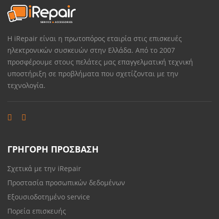
Η iRepair είναι η πρωτοπόρος εταιρία στις επισκευές
ηλεκτρονικών συσκευών στην Ελλάδα. Από το 2007
προσφέρουμε στους πελάτες μας επαγγελματική τεχνική
υποστήριξη σε προβλήματα που σχετίζονται με την
τεχνολογία.
ΓΡΗΓΟΡΗ ΠΡΟΣΒΑΣΗ
Σχετικά με την iRepair
Προστασία προσωπικών δεδομένων
Εξουσιοδοτημένο service
Πορεία επισκευής