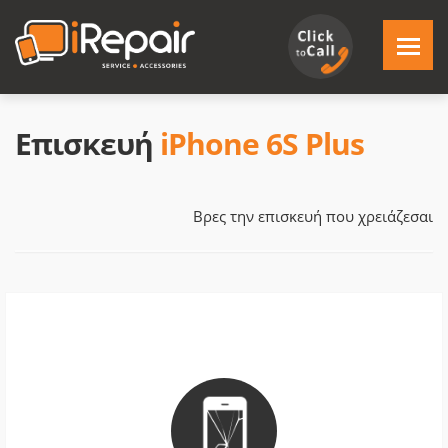
Επισκευή
iPhone 6S Plus
Βρες την επισκευή που χρειάζεσαι