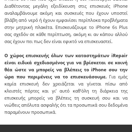
Διαθέτοντας μεγάλη εξειδίκευση στις επισκευές iPhone
αναλαμβάνουμε ακόμη και συσκευές που έχουν υποστεί
βλάβη από νερό ή έχουν εμφανίσει περίπλοκα προβλήματα
στην μητρική πλακέτα. Επισκευάζουμε το iPhone 6s Plus
σας σχεδόν σε κάθε περίπτωση, ακόμη κι αν κάπου αλλού
σας έχουν πει πως δεν είναι εφικτό να επισκευαστεί.
Ο χώρος επισκευής όλων των καταστημάτων iRepair
είναι ειδικά σχεδιασμένος για να βρίσκεται σε κοινή
θέα ώστε να μπορείς να βλέπεις το iPhone σου την
ώρα που περιμένεις να το επισκευάσουμε.
Για εμάς
καμία επισκευή δεν χρειάζεται να γίνεται πίσω από
κλειστές πόρτες και γι’ αυτό καθ’όλη τη διάρκεια της
επισκευής μπορείς να βλέπεις τη συσκευή σου και να
νιώθεις απόλυτα ασφαλής ότι τα προσωπικά σου δεδομένα
παραμένουν προσωπικά.