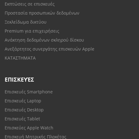
Εκπτώσεις σε επισκευές
Προστασία προσωπικών δεδομένων
Ξεκλείδωμα δικτύου
Premium για επιχειρήσεις
Ανάκτηση δεδομένων σκληρού δίσκου
Ανεξάρτητος συνεργάτης επισκευών Apple
ΚΑΤΑΣΤΗΜΑΤΑ
ΕΠΙΣΚΕΥΈΣ
Επισκευές Smartphone
Επισκευές Laptop
Επισκευές Desktop
Επισκευές Tablet
Επισκεύες Apple Watch
Επισκευή Μητρικής Πλακέτας