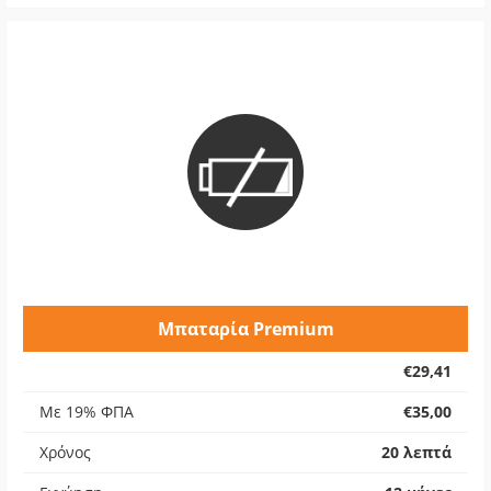
Μπαταρία Premium
€29,41
Με 19% ΦΠΑ
€35,00
Χρόνος
20 λεπτά