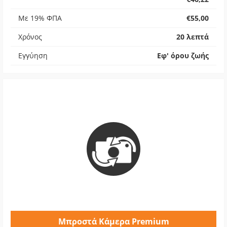
Με 19% ΦΠΑ
€55,00
Χρόνος
20 λεπτά
Εγγύηση
Εφ' όρου ζωής
Μπροστά Κάμερα Premium