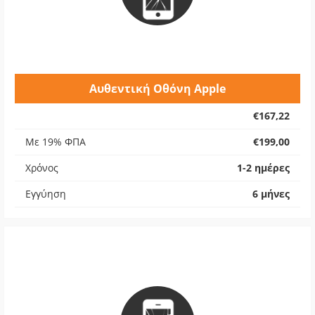
Αυθεντική Οθόνη Apple
€167,22
Με 19% ΦΠΑ
€199,00
Χρόνος
1-2 ημέρες
Εγγύηση
6 μήνες