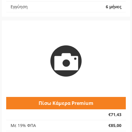
Εγγύηση
6 μήνες
Πίσω Κάμερα Premium
€71,43
Με 19% ΦΠΑ
€85,00