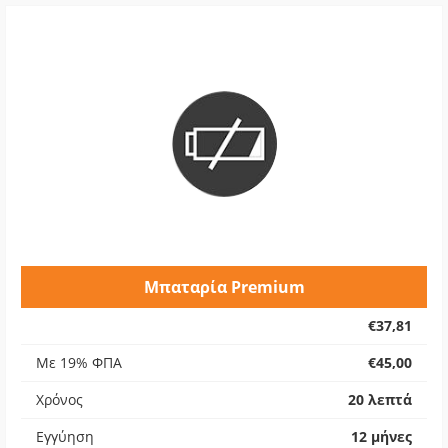
Μπαταρία Premium
€37,81
Με 19% ΦΠΑ
€45,00
Χρόνος
20 λεπτά
Εγγύηση
12 μήνες