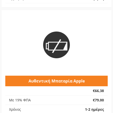
Αυθεντική Μπαταρία Apple
€66,38
Με 19% ΦΠΑ
€79,00
Χρόνος
1-2 ημέρες