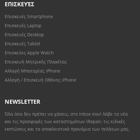
ΕΠΙΣΚΕΥΈΣ
Επισκευές Smartphone
Επισκευές Laptop
Επισκευές Desktop
Επισκευές Tablet
Επισκεύες Apple Watch
Επισκευή Μητρικής Πλακέτας
Αλλαγή Μπαταρίας iPhone
Αλλαγή / Επισκευή Οθόνης iPhone
NEWSLETTER
Όλα όσα δεν πρέπει να χάσεις, στο inbox σου! Λάβε τα νέα
και τις προσφορές των καταστημάτων iRepair, τις ειδικές
εκπτώσεις και τα αποκλειστικά προνόμια των πελάτων μας.