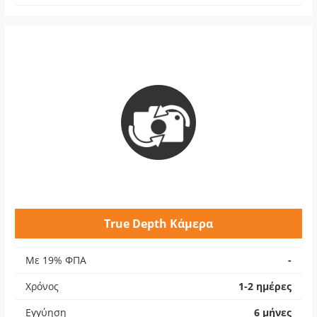
True Depth Κάμερα
Με 19% ΦΠΑ
-
Χρόνος
1-2 ημέρες
Εγγύηση
6 μήνες