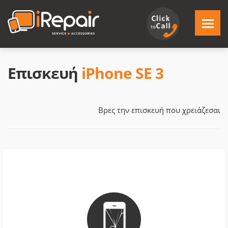
Επισκευή
iPhone SE 3
Βρες την επισκευή που χρειάζεσαι