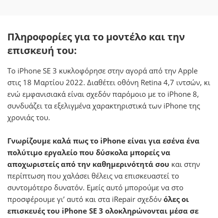
Πληροφορίες για το μοντέλο και την
επισκευή του:​
Το iPhone SE 3 κυκλοφόρησε στην αγορά από την Apple
στις 18 Μαρτίου 2022. Διαθέτει οθόνη Retina 4,7 ιντσών, κι
ενώ εμφανισιακά είναι σχεδόν παρόμοιο με το iPhone 8,
συνδυάζει τα εξελιγμένα χαρακτηριστικά των iPhone της
χρονιάς του.
Γνωρίζουμε καλά πως το iPhone είναι για εσένα ένα
πολύτιμο εργαλείο που δύσκολα μπορείς να
αποχωριστείς από την καθημερινότητά σου
και στην
περίπτωση που χαλάσει θέλεις να επισκευαστεί το
συντομότερο δυνατόν. Εμείς αυτό μπορούμε να στο
προσφέρουμε γι’ αυτό και στα iRepair σχεδόν
όλες οι
επισκευές του iPhone SE 3 ολοκληρώνονται μέσα σε