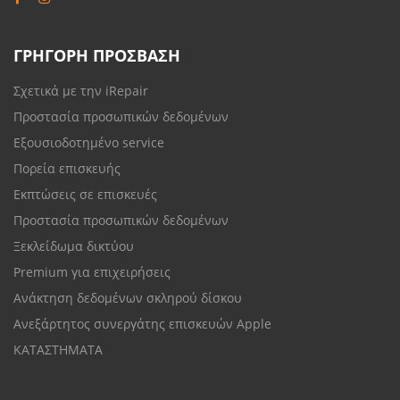
ΓΡΗΓΟΡΗ ΠΡΟΣΒΑΣΗ
Σχετικά με την iRepair
Προστασία προσωπικών δεδομένων
Εξουσιοδοτημένο service
Πορεία επισκευής
Εκπτώσεις σε επισκευές
Προστασία προσωπικών δεδομένων
Ξεκλείδωμα δικτύου
Premium για επιχειρήσεις
Ανάκτηση δεδομένων σκληρού δίσκου
Ανεξάρτητος συνεργάτης επισκευών Apple
ΚΑΤΑΣΤΗΜΑΤΑ