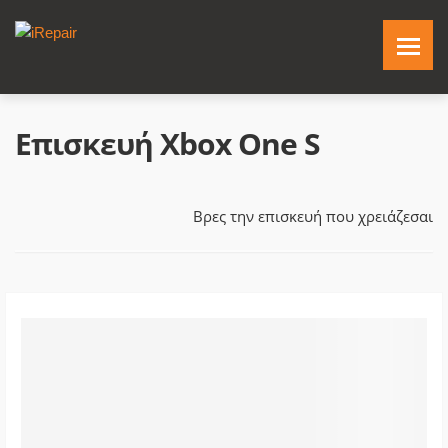
Επισκευή Xbox One S
Βρες την επισκευή που χρειάζεσαι