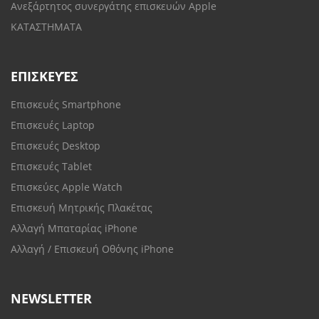
Ανεξάρτητος συνεργάτης επισκευών Apple
ΚΑΤΑΣΤΗΜΑΤΑ
ΕΠΙΣΚΕΥΈΣ
Επισκευές Smartphone
Επισκευές Laptop
Επισκευές Desktop
Επισκευές Tablet
Επισκεύες Apple Watch
Επισκευή Μητρικής Πλακέτας
Αλλαγή Μπαταρίας iPhone
Αλλαγή / Επισκευή Οθόνης iPhone
NEWSLETTER