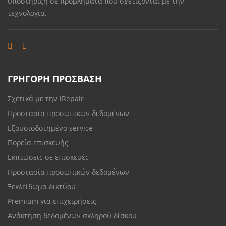
υποστήριξη σε προβλήματα που σχετίζονται με την
τεχνολογία.
ΓΡΗΓΟΡΗ ΠΡΟΣΒΑΣΗ
Σχετικά με την iRepair
Προστασία προσωπικών δεδομένων
Εξουσιοδοτημένο service
Πορεία επισκευής
Εκπτώσεις σε επισκευές
Προστασία προσωπικών δεδομένων
Ξεκλείδωμα δικτύου
Premium για επιχειρήσεις
Ανάκτηση δεδομένων σκληρού δίσκου