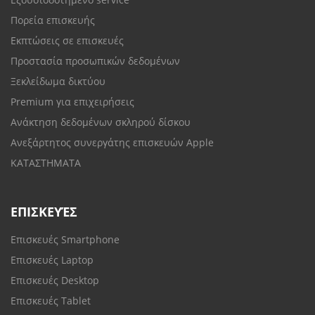
Πορεία επισκευής
Εκπτώσεις σε επισκευές
Προστασία προσωπικών δεδομένων
Ξεκλείδωμα δικτύου
Premium για επιχειρήσεις
Ανάκτηση δεδομένων σκληρού δίσκου
Ανεξάρτητος συνεργάτης επισκευών Apple
ΚΑΤΑΣΤΗΜΑΤΑ
ΕΠΙΣΚΕΥΈΣ
Επισκευές Smartphone
Επισκευές Laptop
Επισκευές Desktop
Επισκευές Tablet