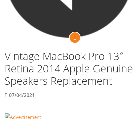
Vintage MacBook Pro 13″
Retina 2014 Apple Genuine
Speakers Replacement
07/04/2021