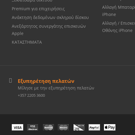
Αλλαγή Μπαταρ
Premium για επιχειρήσεις
iPhone
Ανάκτηση δεδομένων σκληρού δίσκου
Αλλαγή / Επισκ
Ανεξάρτητος συνεργάτης επισκευών
Οθόνης iPhone
Apple
ΚΑΤΑΣΤΗΜΑΤΑ
Εξυπηρέτηση πελατών
Μίλησε με την εξυπηρέτηση πελατών
+357 2205 3600