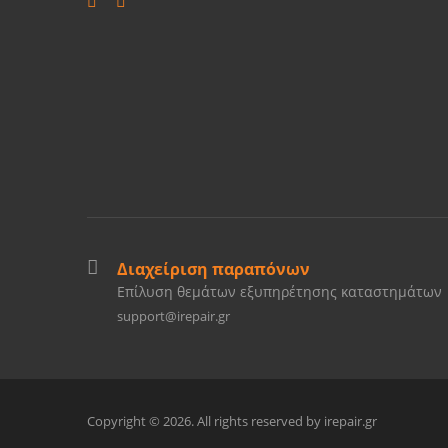
Διαχείριση παραπόνων
Επίλυση θεμάτων εξυπηρέτησης καταστημάτων
support@irepair.gr
Copyright © 2026. All rights reserved by irepair.gr