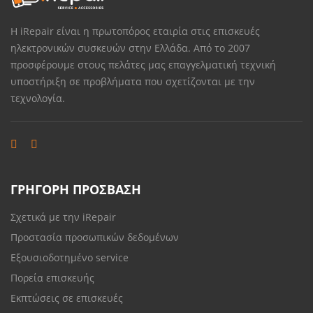
Η iRepair είναι η πρωτοπόρος εταιρία στις επισκευές
ηλεκτρονικών συσκευών στην Ελλάδα. Από το 2007
προσφέρουμε στους πελάτες μας επαγγελματική τεχνική
υποστήριξη σε προβλήματα που σχετίζονται με την
τεχνολογία.
ΓΡΗΓΟΡΗ ΠΡΟΣΒΑΣΗ
Σχετικά με την iRepair
Προστασία προσωπικών δεδομένων
Εξουσιοδοτημένο service
Πορεία επισκευής
Εκπτώσεις σε επισκευές