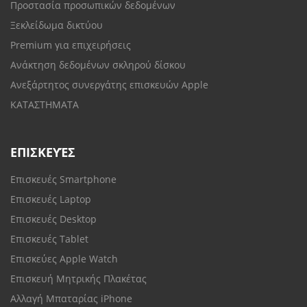
Προστασία προσωπικών δεδομένων
Ξεκλείδωμα δικτύου
Premium για επιχειρήσεις
Ανάκτηση δεδομένων σκληρού δίσκου
Ανεξάρτητος συνεργάτης επισκευών Apple
ΚΑΤΑΣΤΗΜΑΤΑ
ΕΠΙΣΚΕΥΈΣ
Επισκευές Smartphone
Επισκευές Laptop
Επισκευές Desktop
Επισκευές Tablet
Επισκεύες Apple Watch
Επισκευή Μητρικής Πλακέτας
Αλλαγή Μπαταρίας iPhone