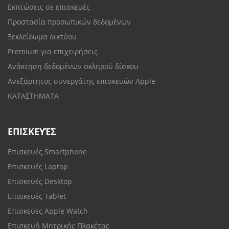
Εκπτώσεις σε επισκευές
Προστασία προσωπικών δεδομένων
Ξεκλείδωμα δικτύου
Premium για επιχειρήσεις
Ανάκτηση δεδομένων σκληρού δίσκου
Ανεξάρτητος συνεργάτης επισκευών Apple
ΚΑΤΑΣΤΗΜΑΤΑ
ΕΠΙΣΚΕΥΈΣ
Επισκευές Smartphone
Επισκευές Laptop
Επισκευές Desktop
Επισκευές Tablet
Επισκεύες Apple Watch
Επισκευή Μητρικής Πλακέτας