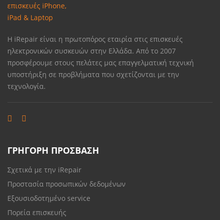
Η iRepair είναι η πρωτοπόρος εταιρία στις επισκευές
ηλεκτρονικών συσκευών στην Ελλάδα. Από το 2007
προσφέρουμε στους πελάτες μας επαγγελματική τεχνική
υποστήριξη σε προβλήματα που σχετίζονται με την
τεχνολογία.
ΓΡΗΓΟΡΗ ΠΡΟΣΒΑΣΗ
Σχετικά με την iRepair
Προστασία προσωπικών δεδομένων
Εξουσιοδοτημένο service
Πορεία επισκευής