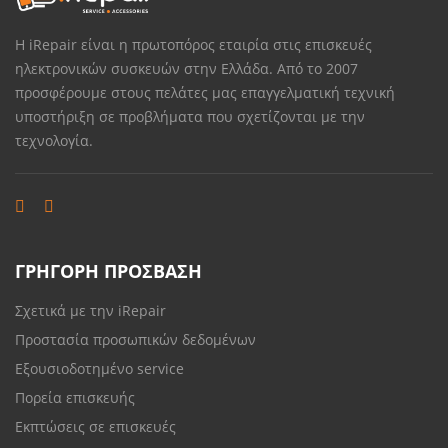
Η iRepair είναι η πρωτοπόρος εταιρία στις επισκευές
ηλεκτρονικών συσκευών στην Ελλάδα. Από το 2007
προσφέρουμε στους πελάτες μας επαγγελματική τεχνική
υποστήριξη σε προβλήματα που σχετίζονται με την
τεχνολογία.
ΓΡΗΓΟΡΗ ΠΡΟΣΒΑΣΗ
Σχετικά με την iRepair
Προστασία προσωπικών δεδομένων
Εξουσιοδοτημένο service
Πορεία επισκευής
Εκπτώσεις σε επισκευές