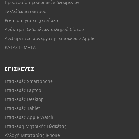
Προστασία προσωπικών δεδομένων
Ξεκλείδωμα δικτύου
Premium για επιχειρήσεις
Ανάκτηση δεδομένων σκληρού δίσκου
Ανεξάρτητος συνεργάτης επισκευών Apple
ΚΑΤΑΣΤΗΜΑΤΑ
ΕΠΙΣΚΕΥΈΣ
Επισκευές Smartphone
Επισκευές Laptop
Επισκευές Desktop
Επισκευές Tablet
Επισκεύες Apple Watch
Επισκευή Μητρικής Πλακέτας
Αλλαγή Μπαταρίας iPhone