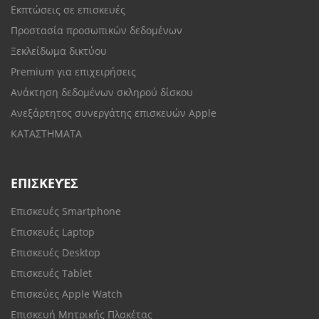
Εκπτώσεις σε επισκευές
Προστασία προσωπικών δεδομένων
Ξεκλείδωμα δικτύου
Premium για επιχειρήσεις
Ανάκτηση δεδομένων σκληρού δίσκου
Ανεξάρτητος συνεργάτης επισκευών Apple
ΚΑΤΑΣΤΗΜΑΤΑ
ΕΠΙΣΚΕΥΈΣ
Επισκευές Smartphone
Επισκευές Laptop
Επισκευές Desktop
Επισκευές Tablet
Επισκεύες Apple Watch
Επισκευή Μητρικής Πλακέτας