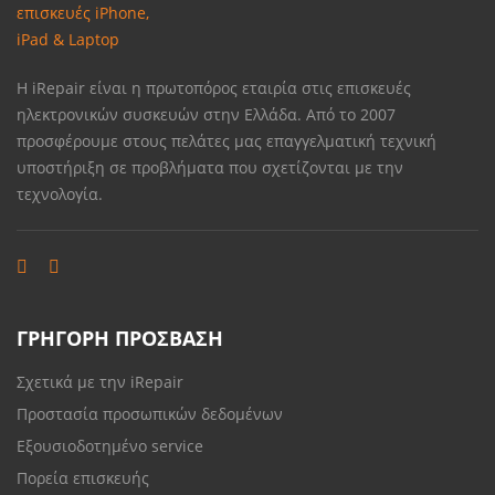
Η iRepair είναι η πρωτοπόρος εταιρία στις επισκευές
ηλεκτρονικών συσκευών στην Ελλάδα. Από το 2007
προσφέρουμε στους πελάτες μας επαγγελματική τεχνική
υποστήριξη σε προβλήματα που σχετίζονται με την
τεχνολογία.
ΓΡΗΓΟΡΗ ΠΡΟΣΒΑΣΗ
Σχετικά με την iRepair
Προστασία προσωπικών δεδομένων
Εξουσιοδοτημένο service
Πορεία επισκευής