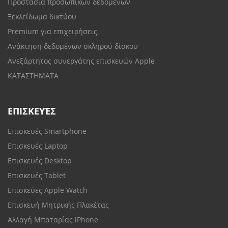
Προστασία προσωπικών δεδομένων
Ξεκλείδωμα δικτύου
Premium για επιχειρήσεις
Ανάκτηση δεδομένων σκληρού δίσκου
Ανεξάρτητος συνεργάτης επισκευών Apple
ΚΑΤΑΣΤΗΜΑΤΑ
ΕΠΙΣΚΕΥΈΣ
Επισκευές Smartphone
Επισκευές Laptop
Επισκευές Desktop
Επισκευές Tablet
Επισκεύες Apple Watch
Επισκευή Μητρικής Πλακέτας
Αλλαγή Μπαταρίας iPhone