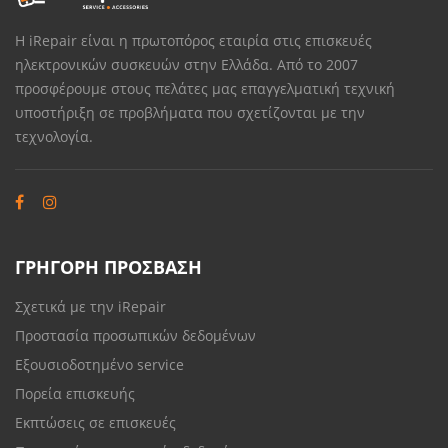
Η iRepair είναι η πρωτοπόρος εταιρία στις επισκευές
ηλεκτρονικών συσκευών στην Ελλάδα. Από το 2007
προσφέρουμε στους πελάτες μας επαγγελματική τεχνική
υποστήριξη σε προβλήματα που σχετίζονται με την
τεχνολογία.
ΓΡΗΓΟΡΗ ΠΡΟΣΒΑΣΗ
Σχετικά με την iRepair
Προστασία προσωπικών δεδομένων
Εξουσιοδοτημένο service
Πορεία επισκευής
Εκπτώσεις σε επισκευές