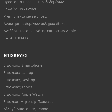
Προστασία προσωπικών δεδομένων
Ξεκλείδωμα δικτύου
Premium για επιχειρήσεις
Ανάκτηση δεδομένων σκληρού δίσκου
Ανεξάρτητος συνεργάτης επισκευών Apple
ΚΑΤΑΣΤΗΜΑΤΑ
ΕΠΙΣΚΕΥΈΣ
Επισκευές Smartphone
Επισκευές Laptop
Επισκευές Desktop
Επισκευές Tablet
Επισκεύες Apple Watch
Επισκευή Μητρικής Πλακέτας
Αλλαγή Μπαταρίας iPhone