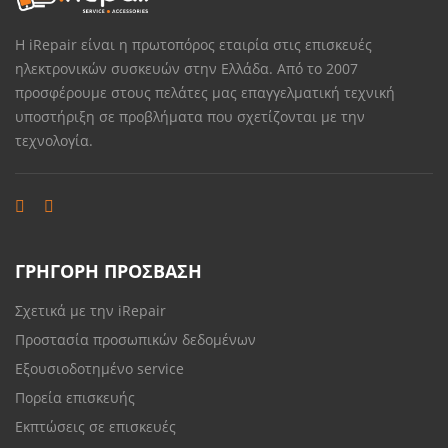
Η iRepair είναι η πρωτοπόρος εταιρία στις επισκευές
ηλεκτρονικών συσκευών στην Ελλάδα. Από το 2007
προσφέρουμε στους πελάτες μας επαγγελματική τεχνική
υποστήριξη σε προβλήματα που σχετίζονται με την
τεχνολογία.
ΓΡΗΓΟΡΗ ΠΡΟΣΒΑΣΗ
Σχετικά με την iRepair
Προστασία προσωπικών δεδομένων
Εξουσιοδοτημένο service
Πορεία επισκευής
Εκπτώσεις σε επισκευές