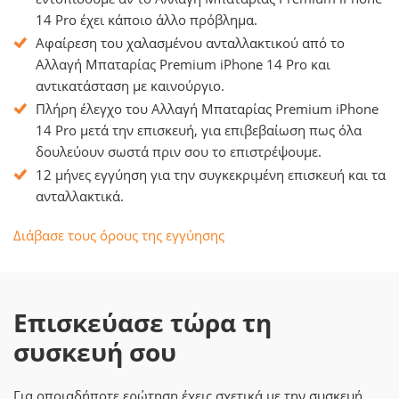
14 Pro έχει κάποιο άλλο πρόβλημα.
Αφαίρεση του χαλασμένου ανταλλακτικού από το
Αλλαγή Μπαταρίας Premium iPhone 14 Pro και
αντικατάσταση με καινούργιο.
Πλήρη έλεγχο του Αλλαγή Μπαταρίας Premium iPhone
14 Pro μετά την επισκευή, για επιβεβαίωση πως όλα
δουλεύουν σωστά πριν σου το επιστρέψουμε.
12 μήνες εγγύηση για την συγκεκριμένη επισκευή και τα
ανταλλακτικά.
Διάβασε τους όρους της εγγύησης
Επισκεύασε τώρα τη
συσκευή σου
Για οποιαδήποτε ερώτηση έχεις σχετικά με την συσκευή