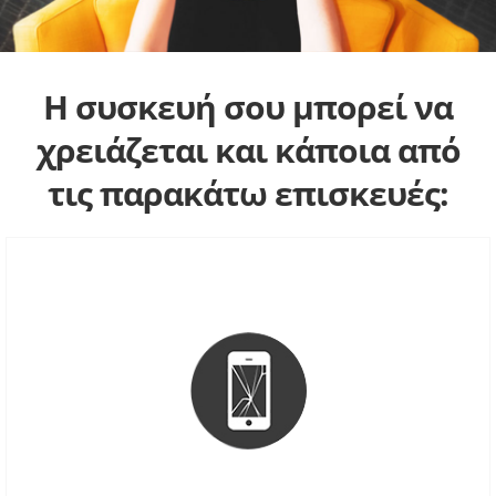
Η συσκευή σου μπορεί να
χρειάζεται και κάποια από
τις παρακάτω επισκευές: