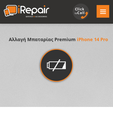
Αλλαγή Μπαταρίας Premium
iPhone 14 Pro