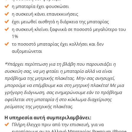
η μπαταρία έχει φουσκώσει
η συσκευή κάνει επανεκκινήσεις
έχει μειωθεί αισθητά η διάρκεια της μπαταρίας
η συσκευή κλείνει ξαφνικά σε ποσοστό μεγαλύτερο του
1%
το ποσοστό μπαταρίας έχει κολλήσει και δεν
αυξομειώνεται
*Υπάρχει περίπτωση για τη βλάβη που παρουσιάζει η
συσκεύη σας, να μη φταίει η μπαταρία αλλά να είναι
πρόβλημα της μητρικής πλακέτας. Μην σας ανησυχεί,
μπορούμε να επέμβουμε και στη μητρική πλακέτα! Με μια
γρήγορη διάγνωση, σας ενημερώνουμε εάν το πρόβλημα
οφείλεται στη μπαταρία ή στο κύκλωμα διαχείρισης
ρεύματος της μητρικής πλακέτας.
Η υπηρεσία αυτή συμπεριλαμβάνει:
Πλήρη έλεγχο πριν από την επισκευή, για να
εντοπίσουμε αν το Αλλαγή Μπαταρίας Premium iPhone