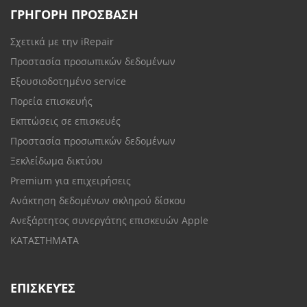
ΓΡΗΓΟΡΗ ΠΡΟΣΒΑΣΗ
Σχετικά με την iRepair
Προστασία προσωπικών δεδομένων
Εξουσιοδοτημένο service
Πορεία επισκευής
Εκπτώσεις σε επισκευές
Προστασία προσωπικών δεδομένων
Ξεκλείδωμα δικτύου
Premium για επιχειρήσεις
Ανάκτηση δεδομένων σκληρού δίσκου
Ανεξάρτητος συνεργάτης επισκευών Apple
ΚΑΤΑΣΤΗΜΑΤΑ
ΕΠΙΣΚΕΥΈΣ