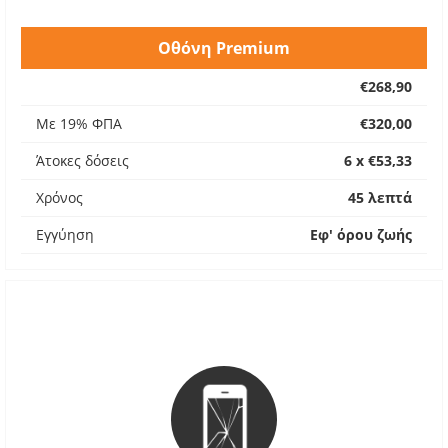
Οθόνη Premium
€268,90
Με 19% ΦΠΑ
€320,00
Άτοκες δόσεις
6 x €53,33
Χρόνος
45 λεπτά
Εγγύηση
Εφ' όρου ζωής