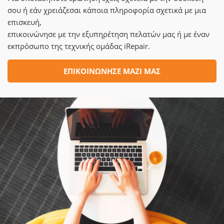
σου ή εάν χρειάζεσαι κάποια πληροφορία σχετικά με μια
επισκευή,
επικοινώνησε με την εξυπηρέτηση πελατών μας ή με έναν
εκπρόσωπο της τεχνικής ομάδας iRepair.
ΕΠΙΚΟΙΝΩΝΗΣΕ ΜΑΖΙ ΜΑΣ