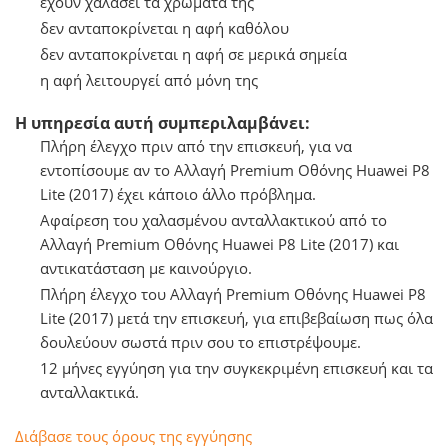
έχουν χαλάσει τα χρώματα της
δεν ανταποκρίνεται η αφή καθόλου
δεν ανταποκρίνεται η αφή σε μερικά σημεία
η αφή λειτουργεί από μόνη της
Η υπηρεσία αυτή συμπεριλαμβάνει:
Πλήρη έλεγχο πριν από την επισκευή, για να
εντοπίσουμε αν το Αλλαγή Premium Οθόνης Huawei P8
Lite (2017) έχει κάποιο άλλο πρόβλημα.
Αφαίρεση του χαλασμένου ανταλλακτικού από το
Αλλαγή Premium Οθόνης Huawei P8 Lite (2017) και
αντικατάσταση με καινούργιο.
Πλήρη έλεγχο του Αλλαγή Premium Οθόνης Huawei P8
Lite (2017) μετά την επισκευή, για επιβεβαίωση πως όλα
δουλεύουν σωστά πριν σου το επιστρέψουμε.
12 μήνες εγγύηση για την συγκεκριμένη επισκευή και τα
ανταλλακτικά.
Διάβασε τους όρους της εγγύησης