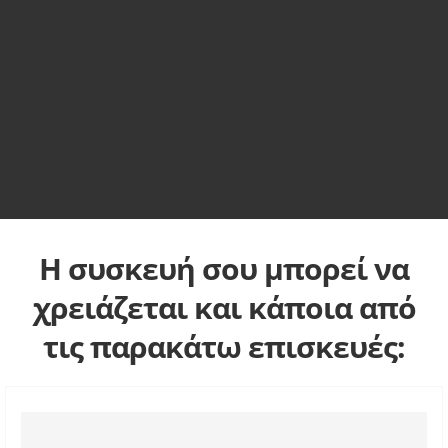
Η συσκευή σου μπορεί να
χρειάζεται και κάποια από
τις παρακάτω επισκευές: