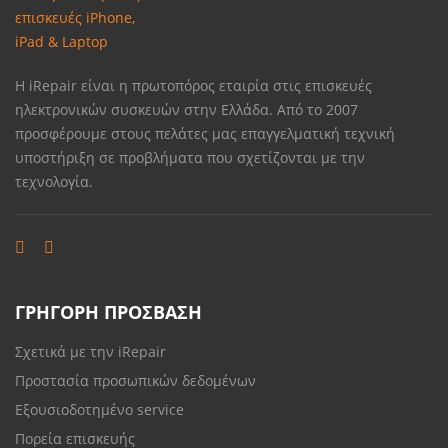
Η iRepair είναι η πρωτοπόρος εταιρία στις επισκευές
ηλεκτρονικών συσκευών στην Ελλάδα. Από το 2007
προσφέρουμε στους πελάτες μας επαγγελματική τεχνική
υποστήριξη σε προβλήματα που σχετίζονται με την
τεχνολογία.
ΓΡΗΓΟΡΗ ΠΡΟΣΒΑΣΗ
Σχετικά με την iRepair
Προστασία προσωπικών δεδομένων
Εξουσιοδοτημένο service
Πορεία επισκευής