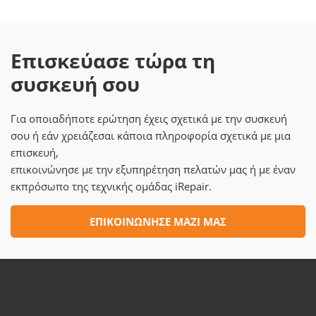
Επισκεύασε τώρα τη
συσκευή σου
Για οποιαδήποτε ερώτηση έχεις σχετικά με την συσκευή
σου ή εάν χρειάζεσαι κάποια πληροφορία σχετικά με μια
επισκευή,
επικοινώνησε με την εξυπηρέτηση πελατών μας ή με έναν
εκπρόσωπο της τεχνικής ομάδας iRepair.
ΕΠΙΚΟΙΝΩΝΗΣΕ ΜΑΖΙ ΜΑΣ