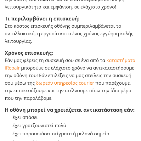
λειτουργικότητα και εμφάνιση, σε ελάχιστο χρόνο!
Τι περιλαμβάνει η επισκευή:
Στο κόστος επισκευής οθόνης συμπεριλαμβάνεται το
ανταλλακτικό, η εργασία και o ένας χρόνος εγγύηση καλής
λειτουργίας.
Χρόνος επισκευής:
Εάν μας φέρεις τη συσκευή σου σε ένα από τα
καταστήματα
iRepair
μπορούμε σε ελάχιστο χρόνο να αντικαταστήσουμε
την οθόνη του! Εάν επιλέξεις να μας στείλεις την συσκευή
σου μέσω της
δωρεάν υπηρεσίας courier
που παρέχουμε,
την επισκευάζουμε και την στέλνουμε πίσω την ίδια μέρα
που την παραλάβαμε.
Η οθόνη μπορεί να χρειάζεται αντικατάσταση εάν:
έχει σπάσει
έχει γρατζουνιστεί πολύ
έχει παρουσιάσει στίγματα ή μελανά σημεία