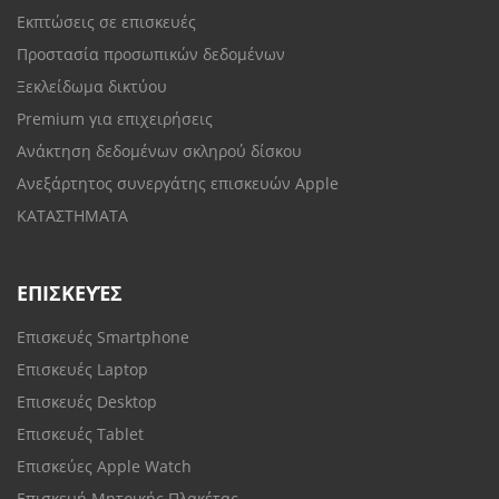
Εκπτώσεις σε επισκευές
Προστασία προσωπικών δεδομένων
Ξεκλείδωμα δικτύου
Premium για επιχειρήσεις
Ανάκτηση δεδομένων σκληρού δίσκου
Ανεξάρτητος συνεργάτης επισκευών Apple
ΚΑΤΑΣΤΗΜΑΤΑ
ΕΠΙΣΚΕΥΈΣ
Επισκευές Smartphone
Επισκευές Laptop
Επισκευές Desktop
Επισκευές Tablet
Επισκεύες Apple Watch
Επισκευή Μητρικής Πλακέτας