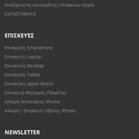
Ανεξάρτητος συνεργάτης επισκευών Apple
ΚΑΤΑΣΤΗΜΑΤΑ
ΕΠΙΣΚΕΥΈΣ
Επισκευές Smartphone
Επισκευές Laptop
Επισκευές Desktop
Επισκευές Tablet
Επισκεύες Apple Watch
Επισκευή Μητρικής Πλακέτας
Αλλαγή Μπαταρίας iPhone
Αλλαγή / Επισκευή Οθόνης iPhone
NEWSLETTER