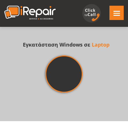
Εγκατάσταση Windows σε
Laptop