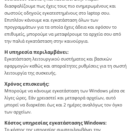
διασφαλίζουμε πως έχεις τους πιο ενημερωμένους και
σωστούς οδηγούς εγκατεστημένους στο laptop σου.
Επιπλέον κάνουμε και εγκατάσταση όλων των
προγραμμάτων για τα οποία έχεις άδεια και εφόσον το
επιθυμείς, μπορούμε να μεταφέρουμε τα αρχεία σου από
την παλιά εγκατάσταση στην καινούργια.
H υπηρεσία περιλαμβάνει:
Εγκατάσταση λειτουργικού συστήματος και βασικών
εφαρμογών καθώς και απαραίτητες ρυθμίσεις για τη σωστή
λειτουργία της συσκευής.
Χρόνος επισκευής:
Μπορούμε να κάνουμε εγκατάσταση των Windows μέσα σε
λίγες ώρες. Εάν χρειαστεί και μεταφορά αρχείων, αυτό
μπορεί να διαρκέσει έως και 2 ημέρες αναλόγως τον όγκο
των αρχείων.
Κόστος υπηρεσίας εγκατάστασης Windows:
Το κόστος της υπηρεσίας συμπεριλαμβάνει την