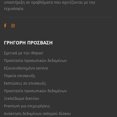
υποστήριξη σε προβλήματα που σχετίζονται με την
τεχνολογία.
ΓΡΗΓΟΡΗ ΠΡΟΣΒΑΣΗ
Σχετικά με την iRepair
Προστασία προσωπικών δεδομένων
Εξουσιοδοτημένο service
Πορεία επισκευής
Εκπτώσεις σε επισκευές
Προστασία προσωπικών δεδομένων
Ξεκλείδωμα δικτύου
Premium για επιχειρήσεις
Ανάκτηση δεδομένων σκληρού δίσκου