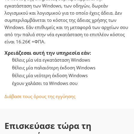
εγκατάσταση των Windows, των οδηγών, δωρεάν
λογισμικού και λογισμικού για το οποίο έχεις άδεια. Δεν
συμπεριλαμβάνεται το κόστος της άδειας χρήσης των
Windows. Εάν επιθυμείς και τη μεταφορά των αρχείων σου
από την παλιά στην νέα εγκατάσταση το επιπλέον κόστος
είναι 16.26€ +ΦΠΑ.
Χρειάζεσαι αυτή την υπηρεσία εάν:
θέλεις μία νέα εγκατάσταση Windows
θέλεις μία παλαιότερη έκδοση Windows
θέλεις μία νεότερη έκδοση Windows
έχουν χαλάσει τα Windows σου
Διάβασε τους όρους της εγγύησης
Επισκεύασε τώρα τη