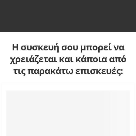
Η συσκευή σου μπορεί να
χρειάζεται και κάποια από
τις παρακάτω επισκευές: